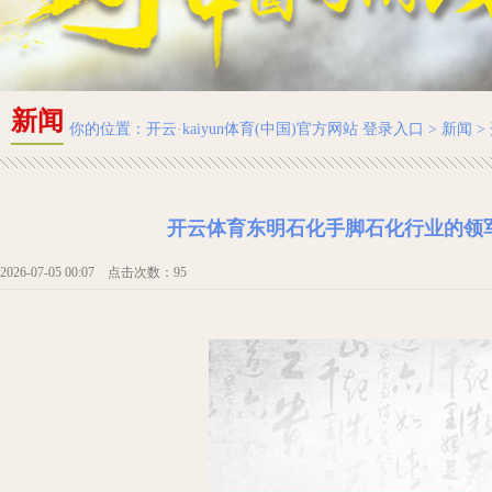
新闻
你的位置：
开云·kaiyun体育(中国)官方网站 登录入口
>
新闻
>
开云体育东明石化手脚石化行业的领军企业
2026-07-05 00:07 点击次数：95