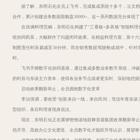
据了解，东明石化全员上飞书，完成集成系统十多个，云文档、
合作，累计创建业务数据面貌盘30000+。这一系列数据充分体
在技俩料理范畴，东明石化构建了“三看板+多表格”智能料理
统协同羁系，大幅耕作了问题闭环效果。在精益料理方面，第十六聚会车间
制图责任时辰裁减至30分钟。而在销售数据驾驶舱成就中，针对
时。
飞书手脚数字化协同基座，通过集成多数业务数字系统，冲破了
的时辰与东谈主力资本，使得各业务节点或者更实时、深刻地挖掘
启动效果翻新举止，全员拥抱数字化变革
李治强调，要收受“创新来自一线，来自民间，笃信年青东谈主”
型组织，条目料理者现身说法。
现在，东明石化正在紧锣密饱读地鼓舞首届集团效果翻新举止，
劲开导、高效办公文化塑造、全员数字化才能跃升等认识，展望将