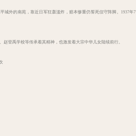
外的南苑，靠近日军狂轰滥炸，赔本惨重仍誓死信守阵脚。1937年7
赵登禹学校等传承着其精神，也激发着大宗中华儿女陆续前行。
欢