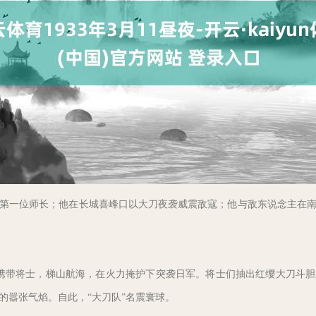
一位师长；他在长城喜峰口以大刀夜袭威震敌寇；他与敌东说念主在南
伤携带将士，梯山航海，在火力掩护下突袭日军。将士们抽出红缨大刀斗胆
的嚣张气焰。自此，“大刀队”名震寰球。