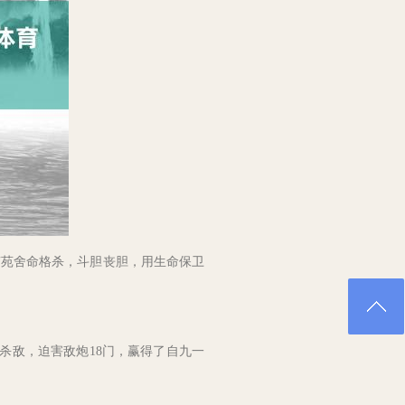
苑舍命格杀，斗胆丧胆，用生命保卫
杀敌，迫害敌炮18门，赢得了自九一