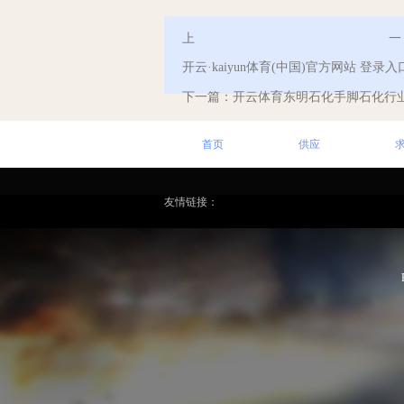
上
开云·kaiyun体育(中国)官方网站 登
下一篇：
开云体育东明石化手脚石化行业的
首页
供应
友情链接：