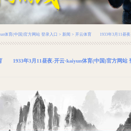
iyun体育(中国)官方网站 登录入口
>
新闻
> 开云体育 1933年3月11昼夜-
 1933年3月11昼夜-开云·kaiyun体育(中国)官方网站