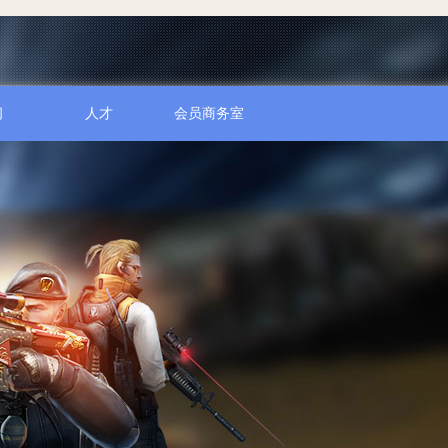
闻
人才
会员商务室