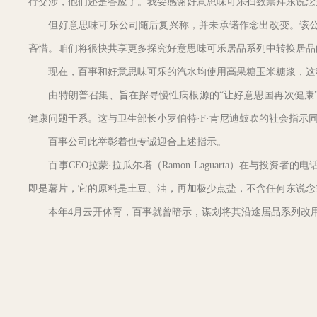
行交涉，他们还是答应了。我要感谢好意思味可乐扫数崇拜东说念
但好意思味可乐公司随后复兴称，并未承诺作念出改变。该公司
吝惜。咱们将很快共享更多探究好意思味可乐居品系列中转换居品
现在，百事和好意思味可乐的汽水均使用高果糖玉米糖浆，这
由特朗普召集、旨在探寻慢性病根源的“让好意思国再次健康”M
健康问题干系。这与卫生部长小罗伯特·F·肯尼迪鼓吹的社会指
百事公司此举彰着也专诚迎合上述指示。
百事CEO拉蒙·拉瓜尔塔（Ramon Laguarta）在与投资者
即是薯片，它的原料是土豆、油，再加极少点盐，不含任何东说念
本年4月云开体育，百事就曾暗示，谋划将其沿途居品系列改用