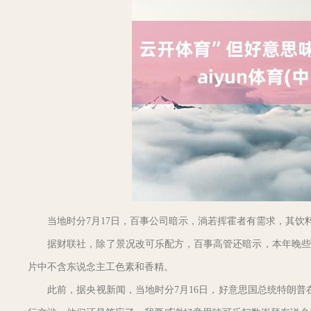
当地时分7月17日，百事公司暗示，淌若挥霍者有需求，其饮
据财联社，除了景况改可乐配方，百事高管还暗示，本年晚些时
片中不含东说念主工色素和香精。
此前，据央视新闻，当地时分7月16日，好意思国总统特朗普在