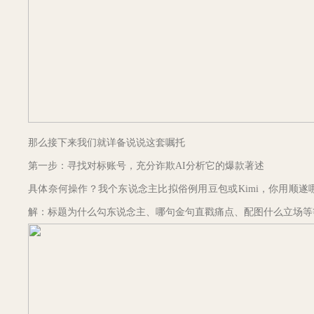
那么接下来我们就详备说说这套嘱托
第一步：寻找对标账号，充分诈欺AI分析它的爆款著述
具体奈何操作？我个东说念主比拟俗例用豆包或Kimi，你用顺
解：标题为什么勾东说念主、哪句金句直戳痛点、配图什么立场等