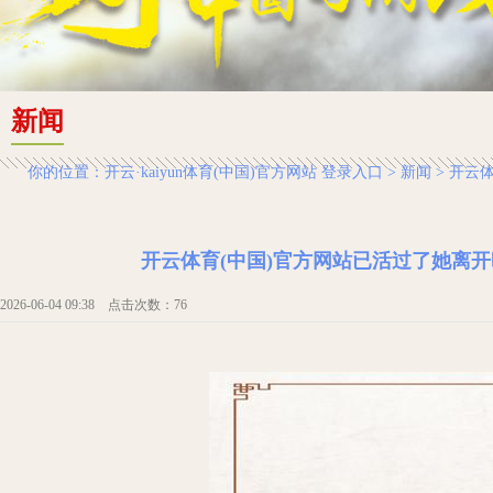
新闻
你的位置：
开云·kaiyun体育(中国)官方网站 登录入口
>
新闻
> 开云
开云体育(中国)官方网站已活过了她离开时的
2026-06-04 09:38 点击次数：76