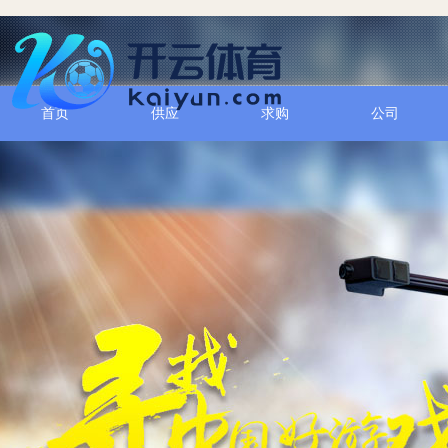
首页
供应
求购
公司