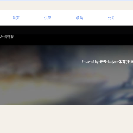
首页
供应
求购
公司
友情链接：
Powered by
开云·kaiyun体育(