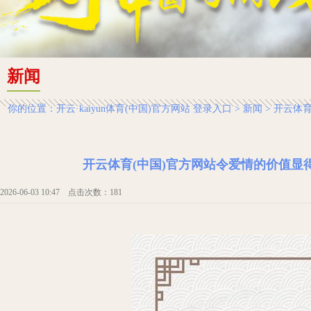
新闻
你的位置：
开云·kaiyun体育(中国)官方网站 登录入口
>
新闻
> 开云体育
开云体育(中国)官方网站令爱情的价值显得微
2026-06-03 10:47 点击次数：181