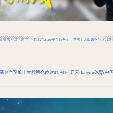
网站 登录入口
>
新闻
> 体育游戏app平台该基金当季前十大股票仓位达81.94%
基金当季前十大股票仓位达81.94%-开云·kaiyun体育(中