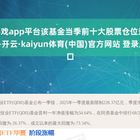
F(QDII)基金公布一季报，2025年一季度最新限制228.37亿元，季度净
ETF(QDII)基金昔时一年净值涨幅为34.64%，在同类基金中排行68
为-26.37%，成立以来的最大回撤为-73.34%。