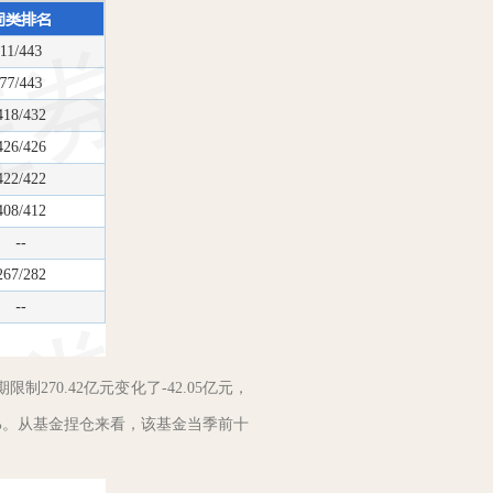
制270.42亿元变化了-42.05亿元，
08%。从基金捏仓来看，该基金当季前十