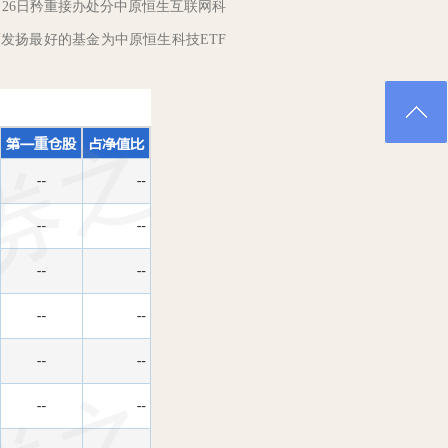
1月26日矜重接办处分中原恒生互联网科
季度发扬最好的基金为中原恒生科技ETF