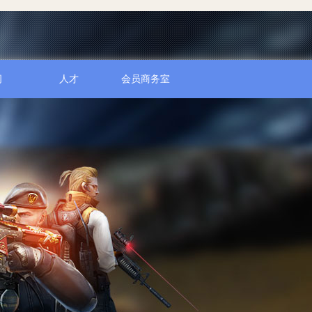
闻
人才
会员商务室