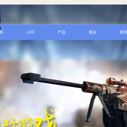
购
公司
产品
展会
新