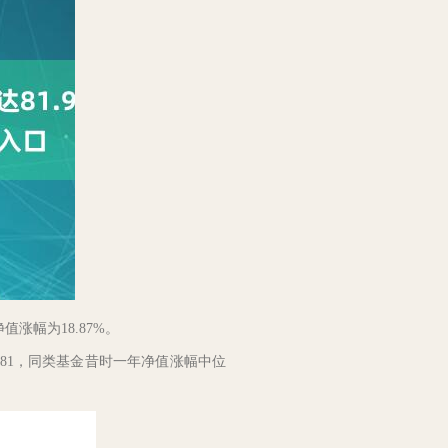
值涨幅为18.87%。
/281，同类基金昔时一年净值涨幅中位