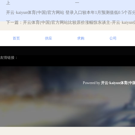
上一
开云·kaiyun体育(中国)官方网站 登录入口较本年1月预测值低0.5个百分
下一篇：
开云体育(中国)官方网站比较原价涨幅惊东谈主-开云·kaiyu
首页
供应
求购
公司
友情链接：
Powered by
开云·kaiyun体育(