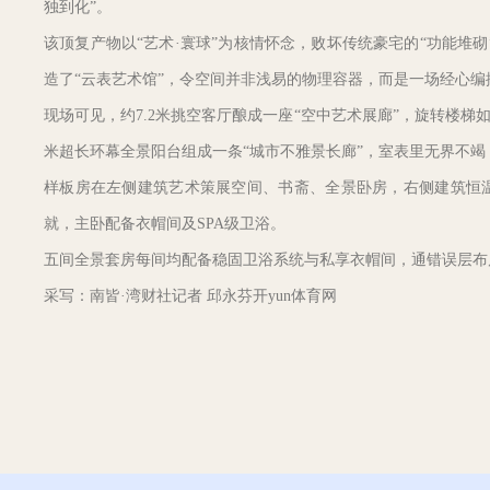
独到化”。
该顶复产物以“艺术·寰球”为核情怀念，败坏传统豪宅的“功能堆
造了“云表艺术馆”，令空间并非浅易的物理容器，而是一场经心编
现场可见，约7.2米挑空客厅酿成一座“空中艺术展廊”，旋转楼
米超长环幕全景阳台组成一条“城市不雅景长廊”，室表里无界不
样板房在左侧建筑艺术策展空间、书斋、全景卧房，右侧建筑恒
就，主卧配备衣帽间及SPA级卫浴。
五间全景套房每间均配备稳固卫浴系统与私享衣帽间，通错误层布
采写：南皆·湾财社记者 邱永芬开yun体育网