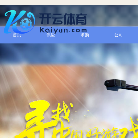
首页
供应
求购
公司