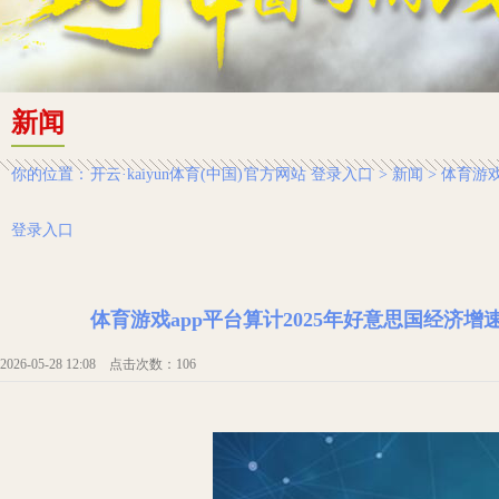
新闻
你的位置：
开云·kaiyun体育(中国)官方网站 登录入口
>
新闻
> 体育游戏
登录入口
体育游戏app平台算计2025年好意思国经济增速将
2026-05-28 12:08 点击次数：106