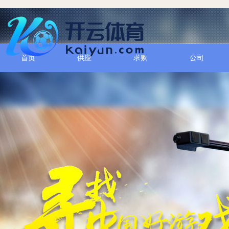
首页
供应
求购
公司