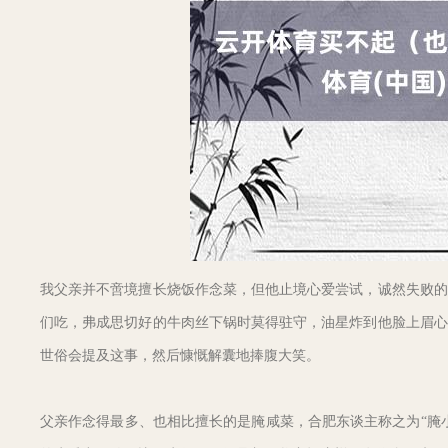
我父亲并不啻境擅长烧饭作念菜，但他止境心爱尝试，诚然失败的
们吃，弗成思切好的牛肉丝下锅时莫得驻守，油星炸到他脸上眉心
世俗会提及这事，然后慷慨解囊地捧腹大笑。
父亲作念得最多、也相比擅长的是腌咸菜，合肥东谈主称之为“腌