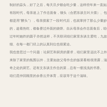
制好的蒜头，好了之后，每天旦夕都会吃少量，这样些年来一直如
有段时代，母亲迷上了作念面食，馒头（合肥东谈主叫大馍）、包
都是用“酵头”），母亲摸索了一段时代后，也就掌持了那么少量
的，趁着热吃，都备赛过外面的烧饼。自从母亲会作念面食后，咱
过年时她炸的圆子亦然这样，不关联词咱们家里东谈主爱吃，九故
细、在每一都门径上的认真到位也很紧迫。
我也曾思过一个问题：论厨艺和厨房的要求，咱们家里远比不上外
来除了家里的氛围以外，主要如故父母作念的饭菜看相很泄露，滋
奇之处的厨艺。还有文东谈主作念的菜，总有一缕浅浅的书香。
咱们昆仲回顾里的余香云开体育，应该等于这个滋味。