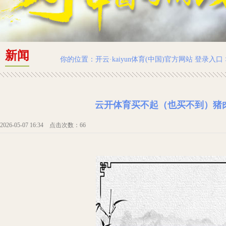
新闻
你的位置：
开云·kaiyun体育(中国)官方网站 登录入口
云开体育买不起（也买不到）猪肉-开
2026-05-07 16:34 点击次数：66